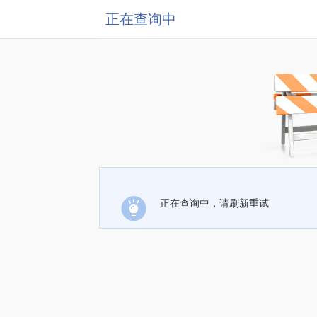
正在查询中
正在查询中，请刷新重试