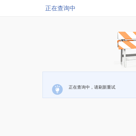
正在查询中
正在查询中，请刷新重试