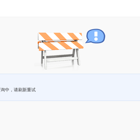
查询中，请刷新重试