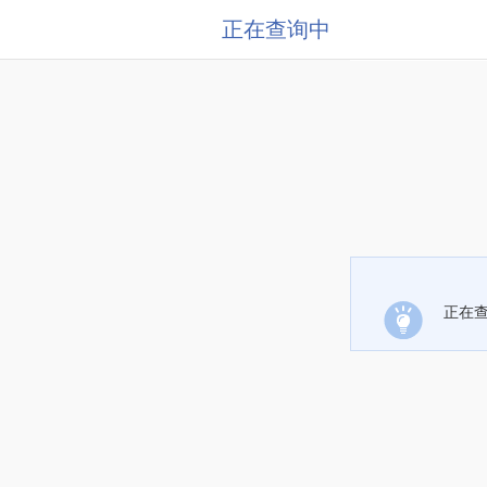
正在查询中
正在